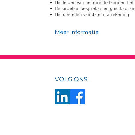
Het leiden van het directieteam en het
Beoordelen, bespreken en goedkeuren 
Het opstellen van de eindafrekening
Meer informatie
VOLG ONS