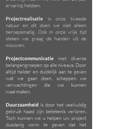
ervaring hebben.
Projectrealisatie
is onze tweede
natuur en dit doen we niet alleen
beroepsmatig. Ook in onze vrije tijd
steken we graag de handen uit de
mouwen.
Projectcommunicatie
met diverse
belangengroepen op alle niveaus. Door
altijd helder en duidelijk aan te geven
wat we gaan doen, scheppen we
verwachtingen die we kunnen
waarmaken.
Duurzaamheid
is door het veelvuldig
gebruik haast zijn betekenis verloren.
Toch kunnen we u helpen uw project
dusdanig vorm te geven dat het