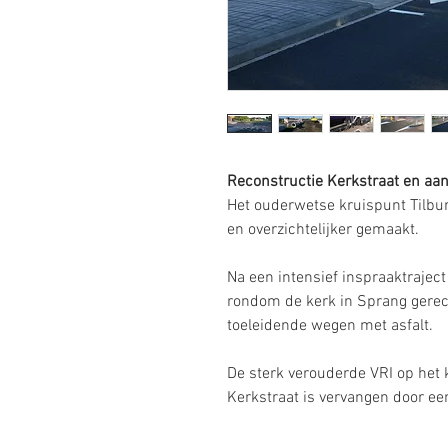
Reconstructie Kerkstraat en aa
Het ouderwetse kruispunt Tilbur
en overzichtelijker gemaakt.
Na een intensief inspraaktraject
rondom de kerk in Sprang gerec
toeleidende wegen met asfalt.
De sterk verouderde VRI op het
Kerkstraat is vervangen door ee