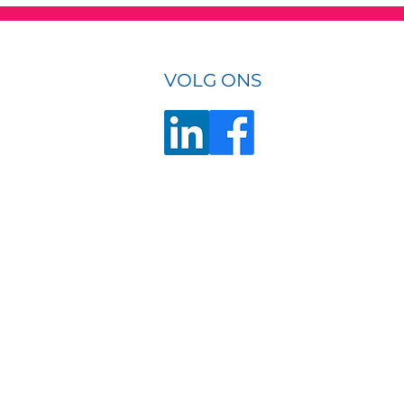
VOLG ONS